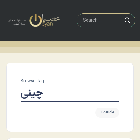
Browse Tag
چینی
1 Article