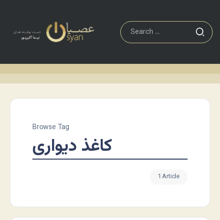
Browse Tag
کاغذ دیواری
1 Article