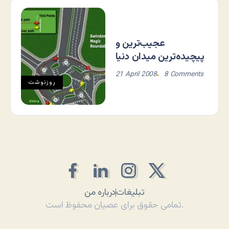
عجیب‌ترین و
پیچیده‌ترین میدان دنیا
21 April 2008
8 Comments
روزنوشت
تبلیغات
درباره من
تمامی حقوق برای عصیان محفوظ است.