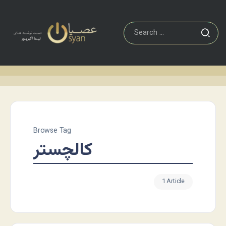
Browse Tag
کالچستر
1 Article