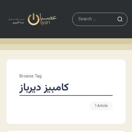
Browse Tag
کامبیز دیرباز
1 Article