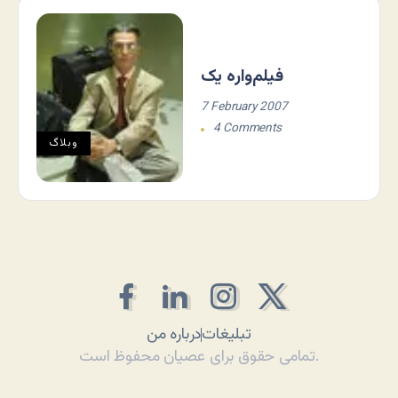
فیلم‌واره یک
7 February 2007
4 Comments
وبلاگ
تبلیغات
درباره من
تمامی حقوق برای عصیان محفوظ است.