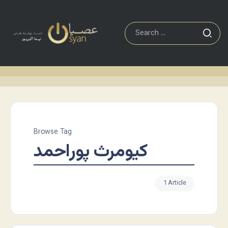
Browse Tag
کیومرث پوراحمد
1 Article