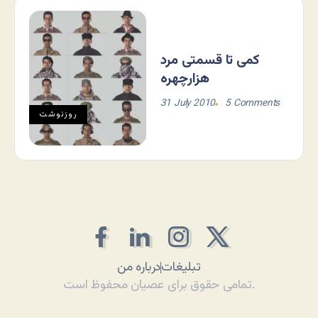
کمی تا قسمتی مرد
هزارچهره
31 July 2010
5 Comments
روزنوشت
تبلیغات
درباره من
تمامی حقوق برای عصیان محفوظ است.