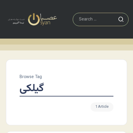
Browse Tag
گیلکی
1 Article