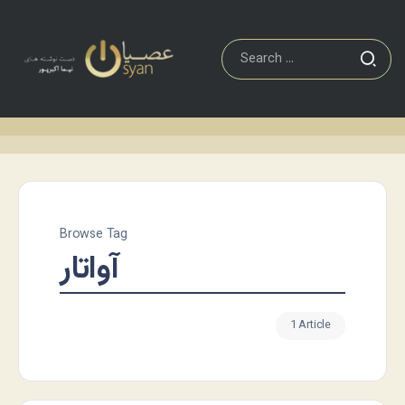
Browse Tag
آواتار
1 Article