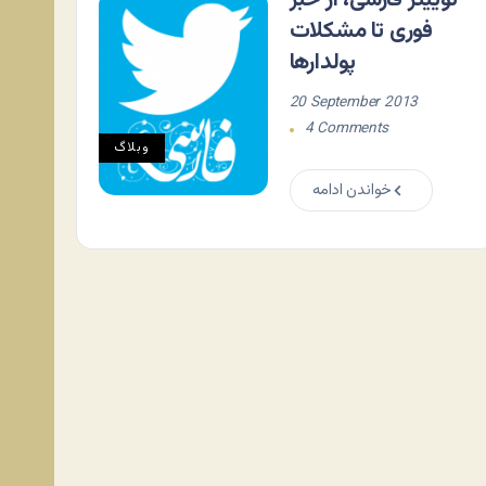
فوری تا مشکلات
پولدارها
20 September 2013
4 Comments
وبلاگ
خواندن ادامه