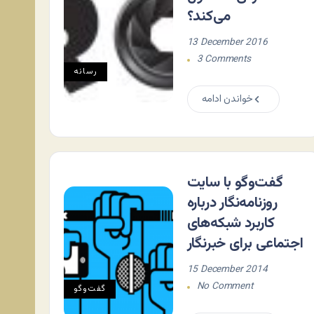
می‌کند؟
13 December 2016
3 Comments
رسانه
خواندن ادامه
گفت‌وگو با سایت
روزنامه‌نگار درباره
کاربرد شبکه‌های
اجتماعی برای خبرنگار
15 December 2014
No Comment
گفت‌وگو