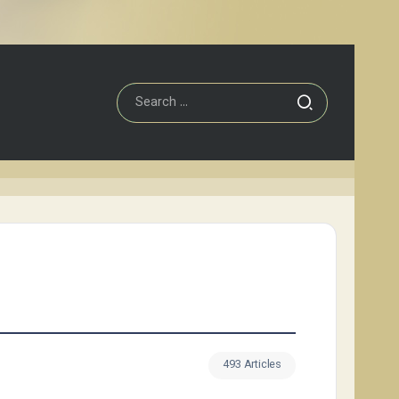
493 Articles