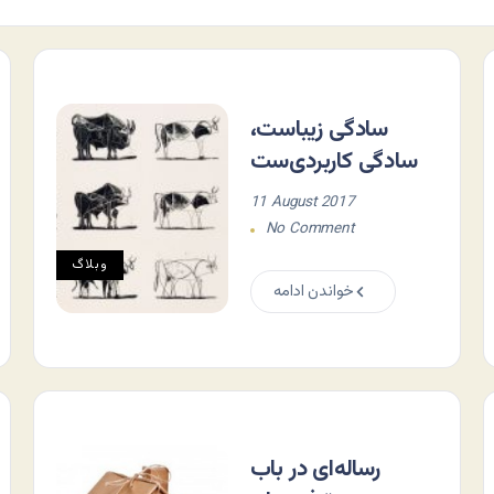
سادگی زیباست،
سادگی کاربردی‌ست
11 August 2017
No Comment
وبلاگ
خواندن ادامه
رساله‌ای در باب