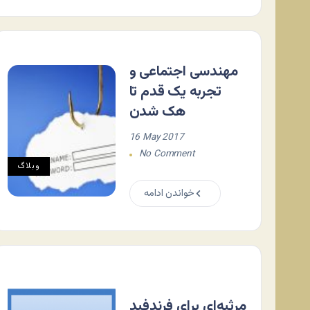
مهندسی اجتماعی و
تجربه یک قدم تا
هک شدن
16 May 2017
No Comment
وبلاگ
خواندن ادامه
مرثیه‌ای برای فرندفید