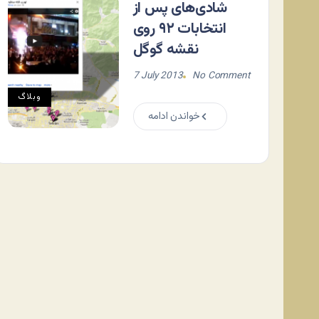
شادی‌های پس از
انتخابات ۹۲ روی
نقشه گوگل
7 July 2013
No Comment
وبلاگ
خواندن ادامه