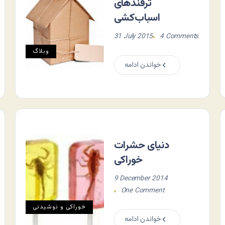
ترفندهای
اسباب‌کشی
31 July 2015
4 Comments
وبلاگ
خواندن ادامه
دنیای حشرات
خوراکی
9 December 2014
One Comment
خوراکی و نوشیدنی
خواندن ادامه