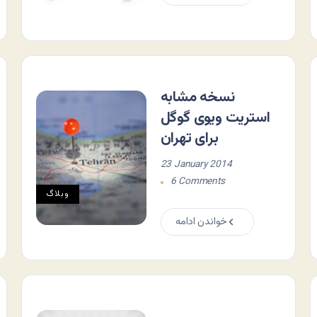
نسخه مشابه
استریت ویوی گوگل
برای تهران
23 January 2014
6 Comments
وبلاگ
خواندن ادامه