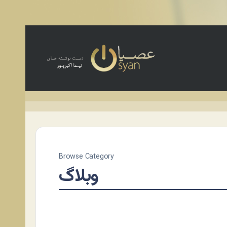
Browse Category
وبلاگ