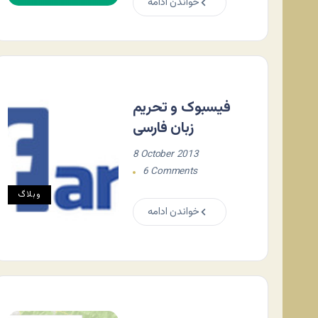
خواندن ادامه
فیسبوک و تحریم
زبان فارسی
8 October 2013
6 Comments
وبلاگ
خواندن ادامه