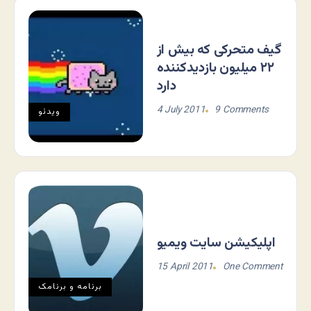
گیف متحرکی که بیش از
۲۲ میلیون بازدیدکننده
دارد
4 July 2011
9 Comments
ویدئو
اپلیکیشن سایت ویمیو
15 April 2011
One Comment
برنامه و برنامک