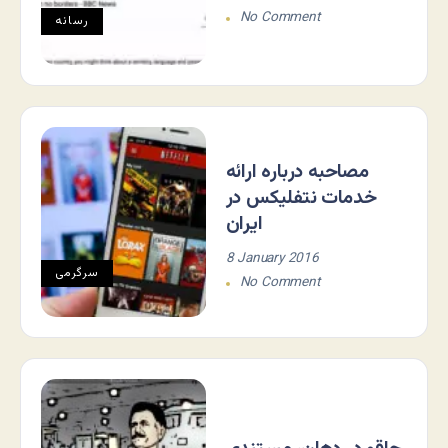
No Comment
رسانه
مصاحبه درباره ارائه
خدمات نتفلیکس در
ایران
8 January 2016
سرگرمی
No Comment