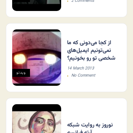
2 Comments
از کجا می‌دونی که ما
نمی‌تونیم ایمیل‌های
شخصی تو رو بخونیم؟
14 March 2013
ویدئو
No Comment
نوروز به روایت شبکه
آرته فرانسه