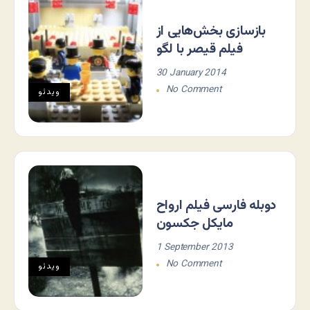
بازسازی بخش‌هایی از
فیلم قیصر با لگو
30 January 2014
No Comment
ویدئو
دوبله فارسی فیلم ارواح
مایکل جکسون
1 September 2013
No Comment
ویدئو