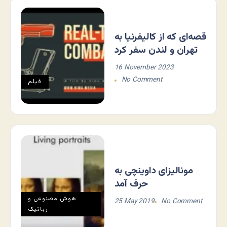
قصه‌ای که از کالیفرنیا به
تهران و لندن سفر کرد
16 November 2023
No Comment
فيلم
مونالیزای داوینچی به
حرف آمد
هوش مصنوعی و
25 May 2019
No Comment
رباتیک