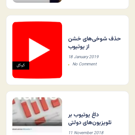
حذف شوخی‌های خشن
از یوتیوب
18 January 2019
No Comment
گوگل
داغ یوتیوب بر
تلویزیون‌های دولتی
11 November 2018