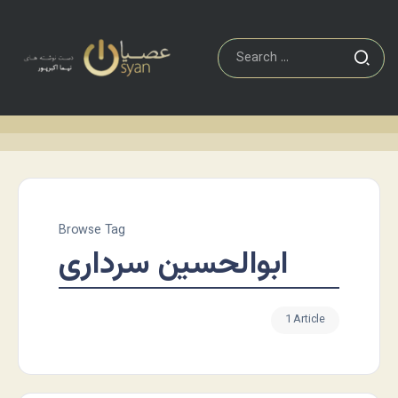
Browse Tag
ابوالحسین سرداری
1 Article