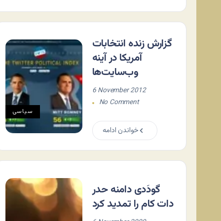
گزارش زنده انتخابات
آمریکا در آینه
وب‌سایت‌ها
6 November 2012
No Comment
سياسی
خواندن ادامه
گودَدی دامنه حدر
دات کام را تمدید کرد