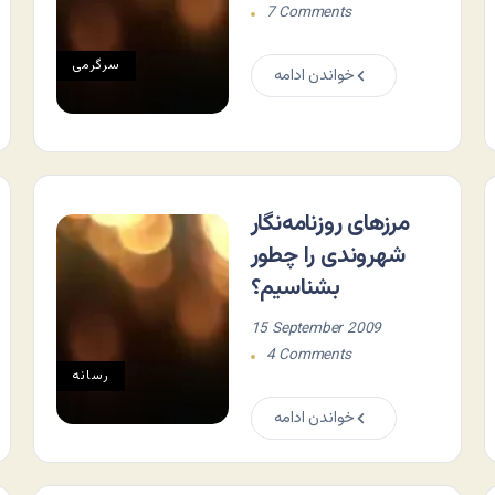
7 Comments
سرگرمی
خواندن ادامه
مرزهای روزنامه‌نگار
شهروندی را چطور
بشناسیم؟
15 September 2009
4 Comments
رسانه
خواندن ادامه