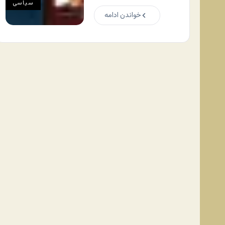
سياسی
خواندن ادامه