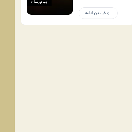
پیام‌رسان
خواندن ادامه