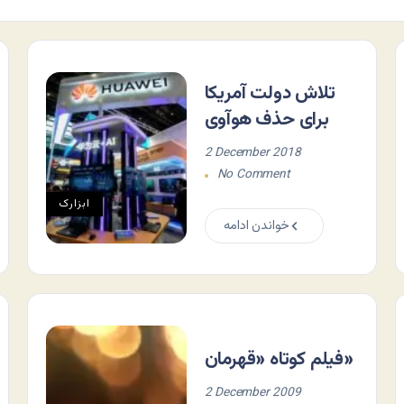
تلاش دولت آمریکا
برای حذف هوآوی
2 December 2018
No Comment
ابزارک
خواندن ادامه
فیلم کوتاه «قهرمان»
2 December 2009