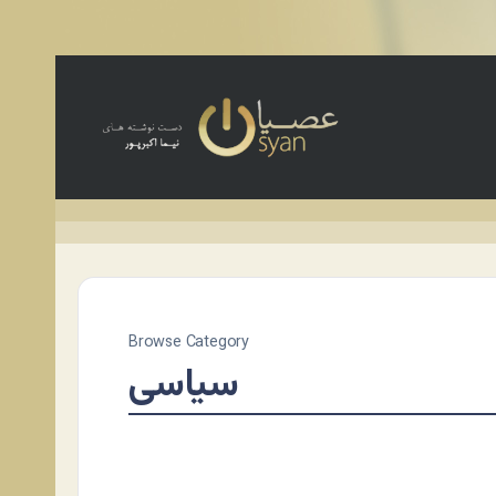
Browse Category
سياسی