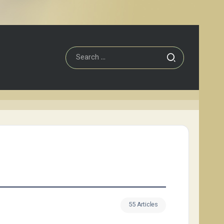
55 Articles