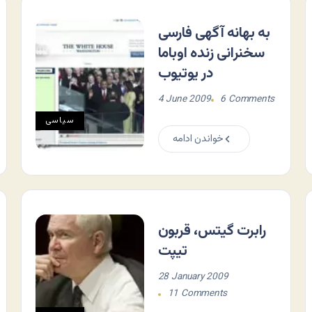
به بهانه آگهی فارسی
سخنرانی زنده اوباما
در یوتیوب
4 June 2009
6 Comments
سياسی
خواندن ادامه
رابرت گیتس، قربون
تیپت
28 January 2009
11 Comments