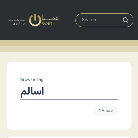
Browse Tag
اسالم
1 Article