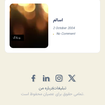
اسالم
2 October 2004
No Comment
وبلاگ
تبلیغات
درباره من
تمامی حقوق برای عصیان محفوظ است.