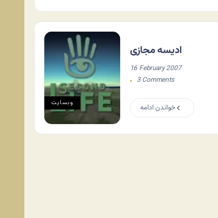
ادیسه مجازی
16 February 2007
3 Comments
وبسایت
خواندن ادامه