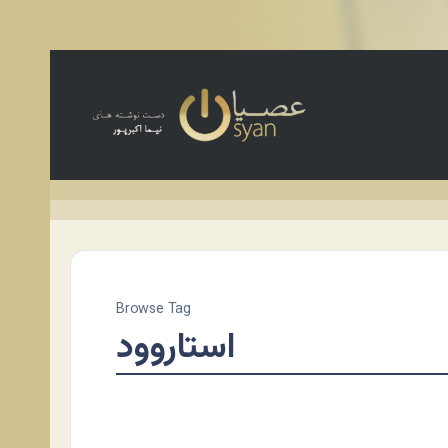
Browse Tag
استاروود