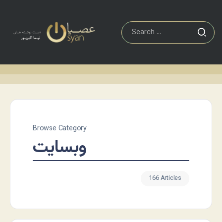
Browse Category
وبسایت
166 Articles