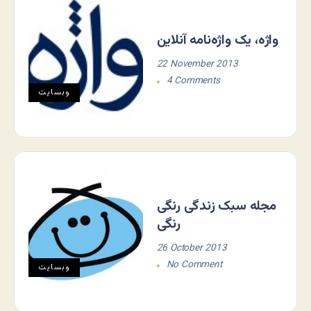
واژه، یک واژه‌نامه آنلاین
22 November 2013
4 Comments
وبسایت
مجله سبک زندگی رنگی
رنگی
26 October 2013
No Comment
وبسایت