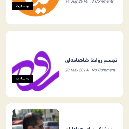
14 July 2014
3 Comments
وبسایت
تجسم روابط شاهنامه‌ای
20 May 2014
No Comment
وبسایت