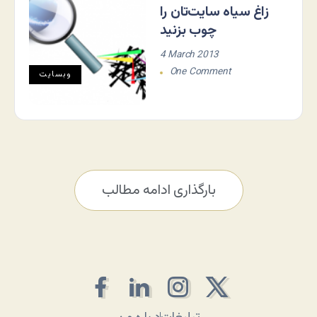
زاغ سیاه سایت‌تان را
چوب بزنید
4 March 2013
One Comment
وبسایت
بارگذاری ادامه مطالب