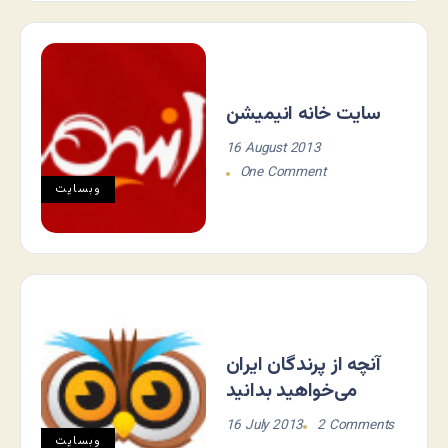
سایت خانه انیمیشن
16 August 2013
One Comment
وبسایت
آنچه از پرندگان ایران
می‌خواهید بدانید
16 July 2013
2 Comments
وبسایت