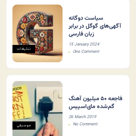
سیاست دوگانه
آگهی‌های گوگل در برابر
زبان فارسی
15 January 2024
تبلیغات
One Comment
فاجعه ۵۰ میلیون آهنگ
گم‌شده مای‌اسپیس
26 March 2019
No Comment
موسيقی