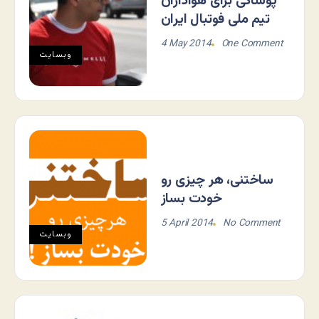
پوشاکی برای هواداران
تیم ملی فوتبال ایران
4 May 2014
One Comment
وبسایت
ساختنی، هر چیزی رو
خودت بساز
5 April 2014
No Comment
وبسایت