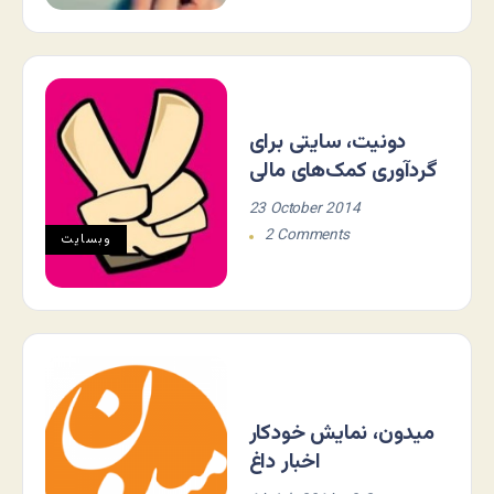
دونیت، سایتی برای
گردآوری کمک‌های مالی
23 October 2014
2 Comments
وبسایت
میدون، نمایش خودکار
اخبار داغ