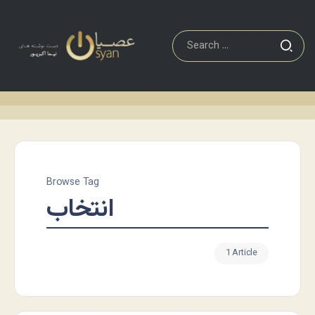
Browse Tag
انتخاب
1 Article