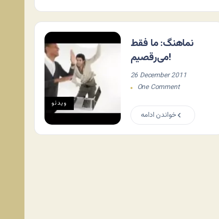
نماهنگ: ما فقط
می‌رقصیم!
26 December 2011
One Comment
ویدئو
خواندن ادامه