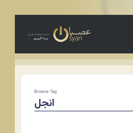
Browse Tag
انجل