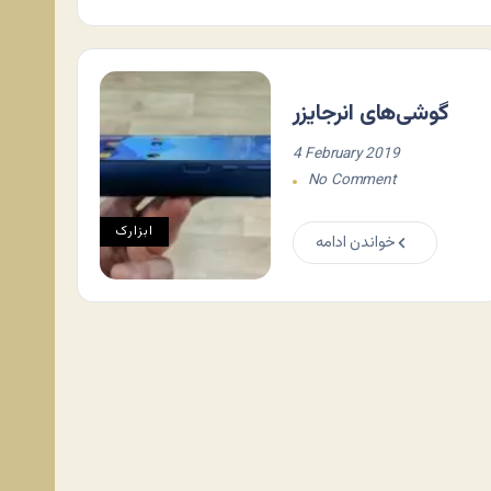
گوشی‌های انرجایزر
4 February 2019
No Comment
ابزارک
خواندن ادامه