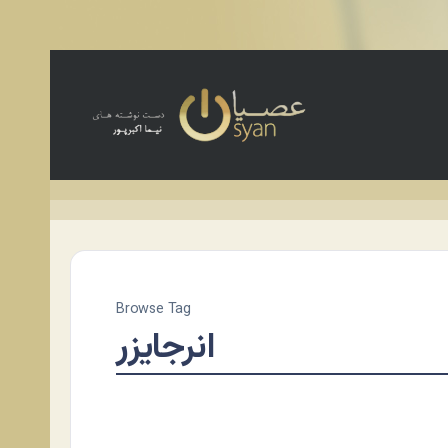
Browse Tag
انرجایزر