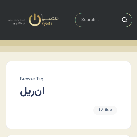
Browse Tag
ان‌ریل
1 Article