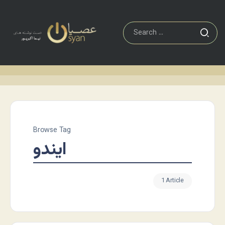
Browse Tag
ایندو
1 Article