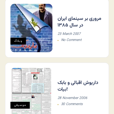
مروری بر سینمای ایران
در سال ۱۳۸۵
23 March 2007
No Comment
وبلاگ
داریوش اقبالی و بابک
بیات!
28 November 2006
30 Comments
موسيقی