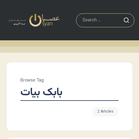
Browse Tag
بابک بیات
2 Articles