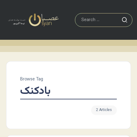
Browse Tag
بادکنک
2 Articles