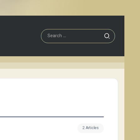
2 Articles