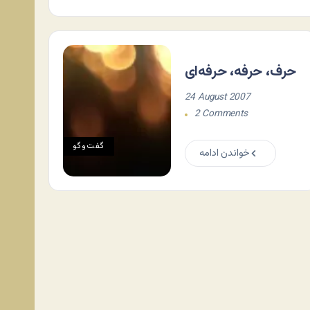
حرف، حرفه، حرفه‌ای
24 August 2007
2 Comments
گفت‌وگو
خواندن ادامه