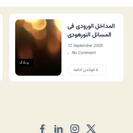
المداخل الورودی فی
المسائل النورهودی
12 September 2003
No Comment
وبلاگ
خواندن ادامه