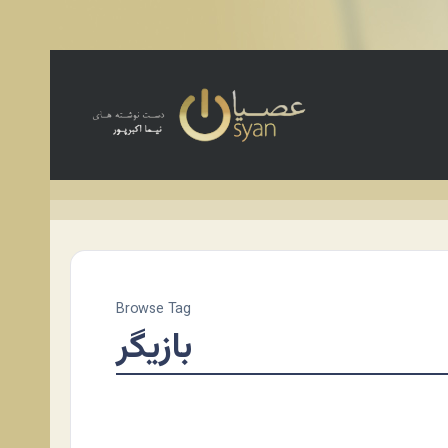
Browse Tag
بازیگر