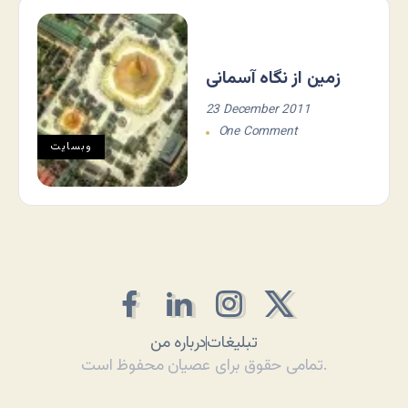
زمین از نگاه آسمانی
23 December 2011
One Comment
وبسایت
تبلیغات
درباره من
تمامی حقوق برای عصیان محفوظ است.