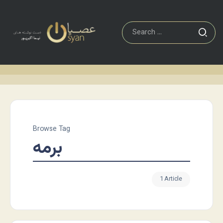
Browse Tag
برمه
1 Article