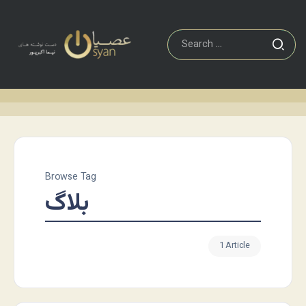
Browse Tag
بلاگ
1 Article