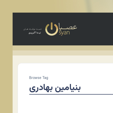
Browse Tag
بنیامین بهادری