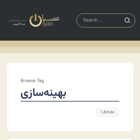
Browse Tag
بهینه‌سازی
1 Article