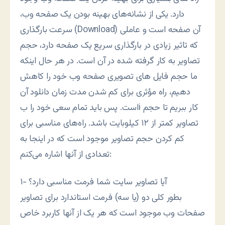
دارد. یکی از نشانه‌های بهینه بودن یک صفحه وب،
سرعت بارگذاری (Download) آن صفحه است و عاملی
که تاثیر زیادی در بارگذاری سریع یک صفحه دارد، حجم
تصاویر به کار گرفته شده در آن است. در هر حال اینکه
ما حجم فایل های تصویری صفحه وب خود را کاهش
دهیم، راه مؤثری برای کم شدن مدت زمان دانلود آن
است. پس باید تمام سعی خود را بi کار ببریم تا حجم
تصاویر کمتر از ۱۲ کیلوبایت باشد. راه‌های مناسبی برای
کم کردن حجم تصاویر موجود است که در اینجا به
تعدادی از آنها اشاره می‌کنم:
۱- آیا تصاویر سایت شما فرمت مناسبی دارد؟
بطور کلی دو (یا سه) فرمت استاندارد برای تصاویر
صفحات وب موجود است که هر یک از آنها کاربرد خاص