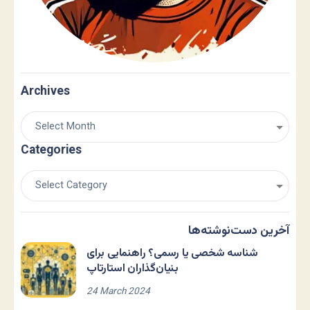
Archives
Categories
آخرین دست‌نوشته‌ها
شناسه شخصی یا رسمی؟ راهنمایی برای
بنیان‌گذاران استارتاپ
24 March 2024