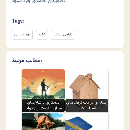
تصویرتان لطمه‌ای وارد نشود.
Tags:
طراحی سایت
ترفند
بهینه‌سازی
مطالب مرتبط:
رساله‌ای در باب ترفندهای
همکاری با شاخ‌های
اسباب‌کشی
مجازی: شمشیری دولبه