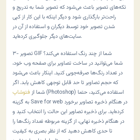
تکه‌های تصویر باعث می‌شود که تصویر شما به تدریج و
راحت‌تر بارگذاری شود و دیگر اینکه با این کار از کپی
شدن تصویر خود توسط دیگران و استفاده از آن در
سایت‌های دیگر جلوگیری کرده‌اید.
۳- تصویر GIF شما از چند رنگ استفاده می‌کند؟
شما می‌توانید در ساخت تصاویر برای صفحه وب خود،
در تعداد رنگ‌ها صرفه‌جویی کنید. اینکار باعث می‌شود
که حجم تصاویر تا حد قابل توجهی کاهش یابد. اگر
(Photoshop) استفاده می‌کنید، حتما
شما از
فتوشاپ
به گزینه Save for web در هنگام ذخیره تصاویر برخورد
کرده‌اید. برای ذخیره تصاویر این حالت را انتخاب کنید و
در هنگام ذخیره نهایی، از گزینه مربوطه تعداد رنگ‌ها را
تا حدی کاهش دهید که از نظر بصری به کیفیت