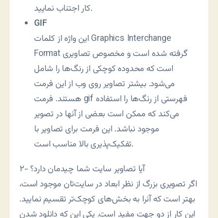
کار اجتناب نمایید.
GIF
این واژه از کلمات Graphics Interchange
Format گرفته شده است و مخصوص تصاویری
است که محدوده کوچکی از رنگ‌ها را شامل
می‌شود. بیشتر تصاویر روی وب از این فرمت
هستند. فرمت gif فهرستی از رنگ‌ها را استفاده
می‌کند که ممکن است بعضی از آنها در تصویر
موجود نباشد. این فرمت برای تصاویر با
تفکیک‌پذیری بالا مناسب است.
۲- آیا تصاویر سایت شما چیدمان دارد؟
اگر تصویری بزرگ از نظر ابعاد در سایت‌تان موجود است،
بهتر است که آنرا به بخش‌های کوچک‌تر تقسیم نمایید.
این کار از دو جهت مفید است. یکی این که دانلود شدن