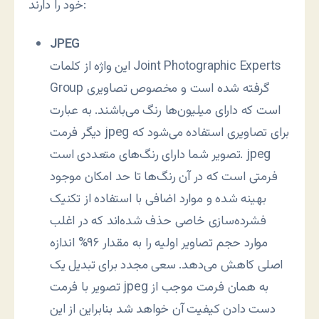
خود را دارند:
JPEG
این واژه از کلمات Joint Photographic Experts
Group گرفته شده است و مخصوص تصاویری
است که دارای میلیون‌ها رنگ می‌باشند. به عبارت
دیگر فرمت jpeg برای تصاویری استفاده می‌شود که
تصویر شما دارای رنگ‌های متعددی است. jpeg
فرمتی است که در آن رنگ‌ها تا حد امکان موجود
بهینه شده و موارد اضافی با استفاده از تکنیک
فشرده‌سازی خاصی حذف شده‌اند که در اغلب
موارد حجم تصاویر اولیه را به مقدار ۹۶% اندازه
اصلی کاهش می‌دهد. سعی مجدد برای تبدیل یک
تصویر با فرمت jpeg به همان فرمت موجب از
دست دادن کیفیت آن خواهد شد بنابراین از این