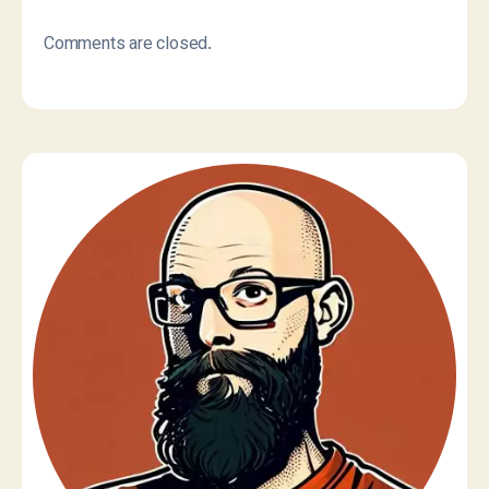
Comments are closed.