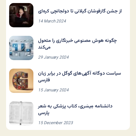
از جشن گازفوشان گیلانی تا دولجانچی کره‌ای
14 March 2024
چگونه هوش مصنوعی خبرنگاری را متحول
می‌کند
29 January 2024
سیاست دوگانه آگهی‌های گوگل در برابر زبان
فارسی
15 January 2024
دانشنامه مِیسَری، کتاب پزشکی به شعر
پارسی
15 December 2023