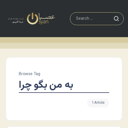
Browse Tag
به من بگو چرا
1 Article