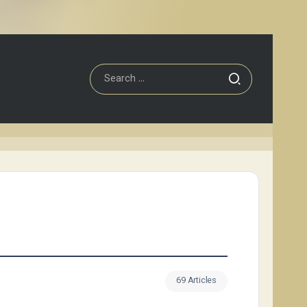
69 Articles