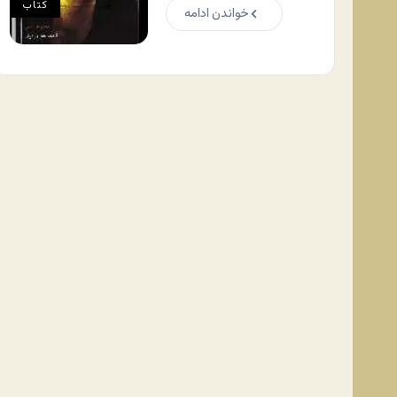
کتاب
خواندن ادامه