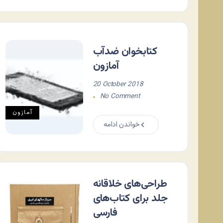
کتابخوان ضدآب
آمازون
20 October 2018
No Comment
آمازون
خواندن ادامه
طراحی‌های خلاقانه
جلد برای کتاب‌های
فارسی