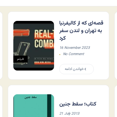
قصه‌ای که از کالیفرنیا
به تهران و لندن سفر
کرد
16 November 2023
No Comment
فيلم
خواندن ادامه
کتاب؛ سقط جنین
21 July 2013