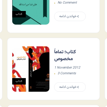
No Comment
کتاب
خواندن ادامه
کتاب؛ تماماً
مخصوص
1 November 2012
3 Comments
کتاب
خواندن ادامه