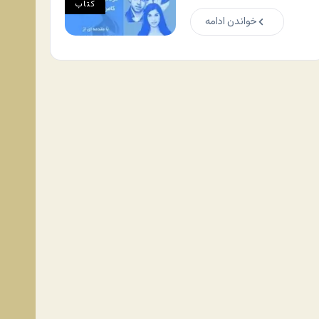
کتاب
خواندن ادامه