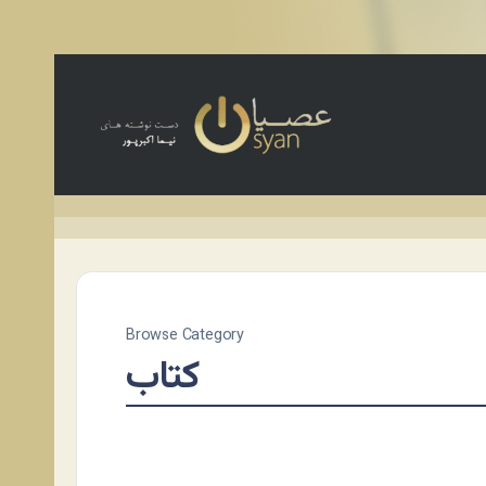
Browse Category
کتاب