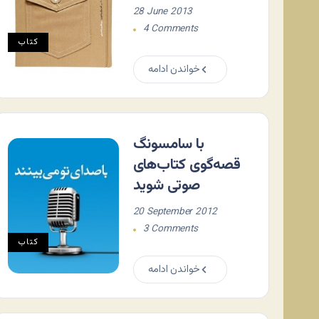
28 June 2013
4 Comments
کتاب
خواندن ادامه
با سامسونگ
قصه‌گوی کتاب‌های
صوتی شوید
20 September 2012
3 Comments
کتاب
خواندن ادامه