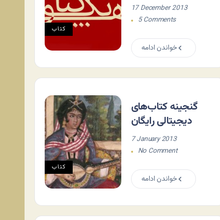
17 December 2013
5 Comments
کتاب
خواندن ادامه
گنجینه کتاب‌های
دیجیتالی رایگان
7 January 2013
No Comment
کتاب
خواندن ادامه