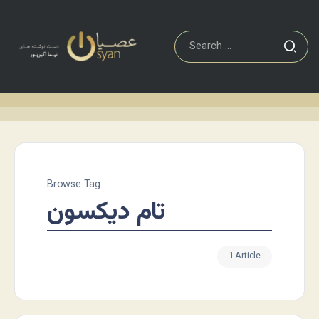
Browse Tag
تام دیکسون
1 Article