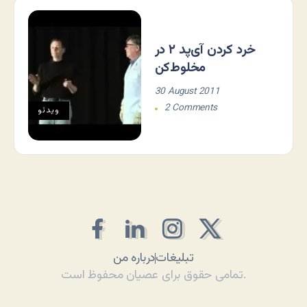
خرد کردن آی‌پد ۲ در
مخلوط‌کن
30 August 2011
2 Comments
ویدئو
تبلیغات
درباره من
تمامی حقوق برای عصیان محفوظ است.