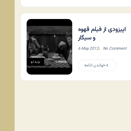
اپیزودی از فیلم قهوه
و سیگار
6 May 2012
No Comment
ویدئو
خواندن ادامه