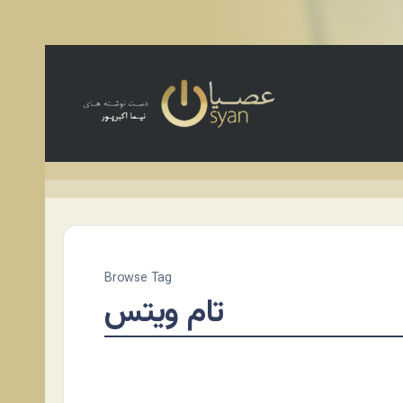
Browse Tag
تام ویتس