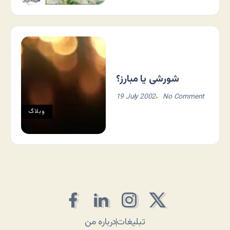
شورشی یا مبارز؟
19 July 2002
No Comment
وبلاگ
تبلیغات
درباره من