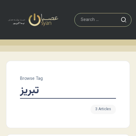
Browse Tag
تبریز
3 Articles