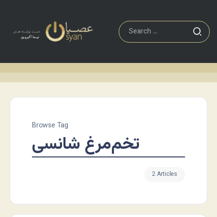
Browse Tag
تخم‌مرغ شانسی
2 Articles