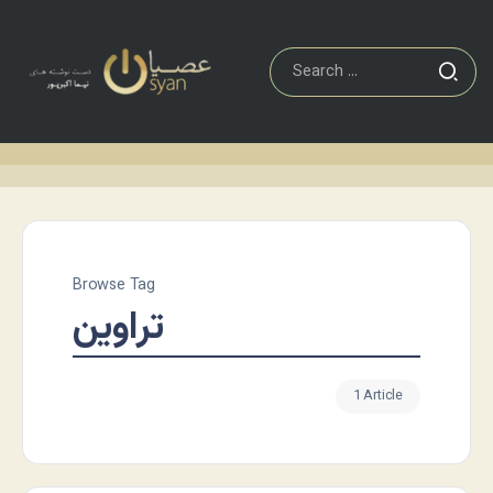
Browse Tag
تراوین
1 Article