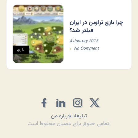
چرا بازی تراوین در ایران
فیلتر شد؟
4 January 2013
No Comment
بازی
تبلیغات
درباره من
تمامی حقوق برای عصیان محفوظ است.