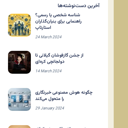
آخرین دست‌نوشته‌ها
شناسه شخصی یا رسمی؟
راهنمایی برای بنیان‌گذاران
استارتاپ
24 March 2024
از جشن گازفوشان گیلانی تا
دولجانچی کره‌ای
14 March 2024
چگونه هوش مصنوعی خبرنگاری
را متحول می‌کند
29 January 2024