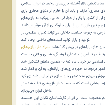
ای مجازی” دارند و باید آن را خارج از دنیای مجازی بازی
رز از کشور را یکی از عوارض جانبی رویکرد به بازی‌های
ی خارجی به چرخه صنعت داخلی می‌تواند تحول عظیمی در
تولید و بازار تولیدکننده‌های داخلی ایجاد کند.
زی‌های رایانه‌ای در پیش گرفته‌اند.
بنیاد ملی بازی‌های
مرتبط در تمامی زمینه‌های فرهنگی، هنری و فنی صنعت
بازی‌های ویدئویی و رایانه‌ای، زیر نظر وزارت فرهنگ و ارشاد اسلامی در خرداد ماه ۸۵ به همین منظور تشکیل شد
ان‌هایی است که به حمایت از بازی‌های تولیدشده در
داخل ایران می‌پردازد.
 هم محبوب است، برخی از کارشناسان نگران این هستند