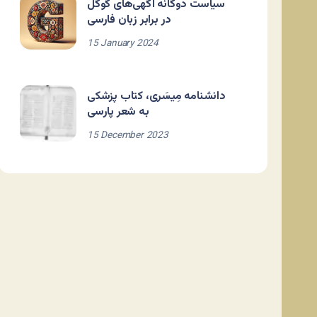
سیاست دوگانه آگهی‌های گوگل
در برابر زبان فارسی
15 January 2024
دانشنامه مِیسَری، کتاب پزشکی
به شعر پارسی
15 December 2023