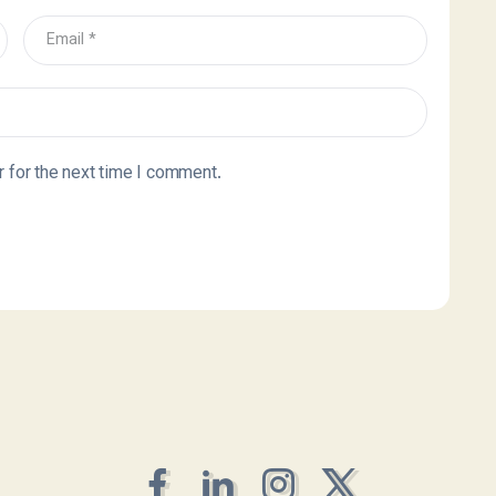
 for the next time I comment.