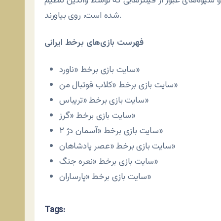
 شیوه‌های عبور از فیلترهایی که توسط والدین تنظیم
شده است، روی بیاورند.
فهرست بازی‌های برخط ایرانی
سایت بازی برخط «ناورد»
سایت بازی برخط «کلاب فوتبال من»
سایت بازی برخط «تریباس»
سایت بازی برخط «گرز»
سایت بازی برخط «آسمان دژ ۲»
سایت بازی برخط «عصر پادشاهان»
سایت بازی برخط «نعره جنگ»
سایت بازی برخط «پارساران»
Tags: