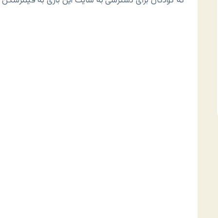
که کودکان برای دسترسی به سایت این بازی به فیلترشکن و