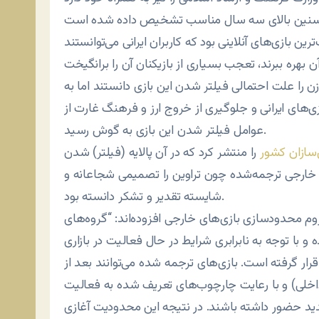
ین بازی‌های آنلاینی بود که کاربران ایرانی می‌توانستند
ن را علت احتمالی فیلتر شدن این بازی دانستند اما به
زی‌های ایرانی و جلوگیری از خروج ارز و فرهنگ غارت از
عوامل فیلتر شدن این بازی به گوش رسید.
‌سازان کشور
را منتشر کرد که در آن پالایه (فیلتر) شدن
 خارجی ترجمه‌شده چون تراوین را تصمیمی شجاعانه و
شایسته تقدیر و تشکر دانسته بود.
لزوم محدودسازی بازی‌های خارجی افزوده‌اند: “گروه‌های
و با توجه به نابرابری شرایط در حال فعالیت در بازاری
ار گرفته است. بازی‌های ترجمه‌ شده می‌توانند بعد از
خلی) و با رعایت چارچوب‌های تعریف شده به فعالیت
جدید حضور داشته باشند. در نتیجه این محدودیت آغازی