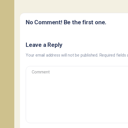
No Comment! Be the first one.
Leave a Reply
Your email address will not be published.
Required fields