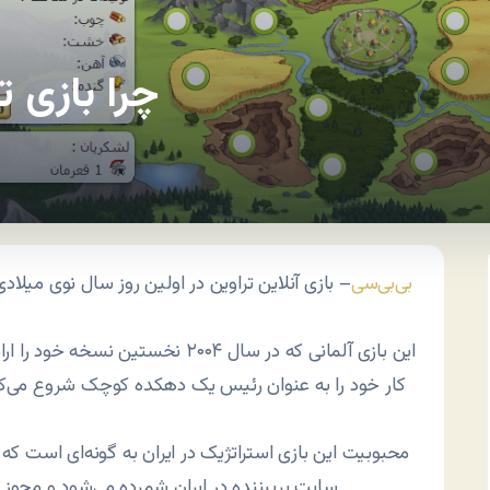
چرا بازی ت
بی‌بی‌سی
– بازی آنلاین تراوین در اولین روز سال نوی میلاد
این بازی آلمانی که در سال ۲۰۰۴ نخستی
کار خود را به عنوان رئیس یک دهکده کوچک شروع می‌کن
محبوبیت این بازی استراتژیک در ایران به گونه‌ای است که
سایت پربیننده در ایران شمرده می‌شود و مجوز وزارت فرهنگ و ارشاد اسلامی را نیز به همراه خود دارد.