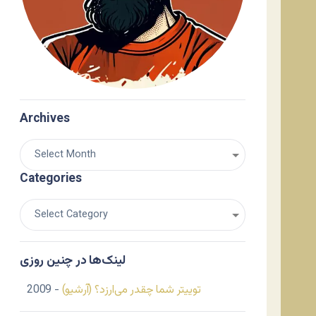
Archives
Categories
لینک‌ها در چنین روزی
توییتر شما چقدر می‌ارزد؟ (آرشیو)
- 2009