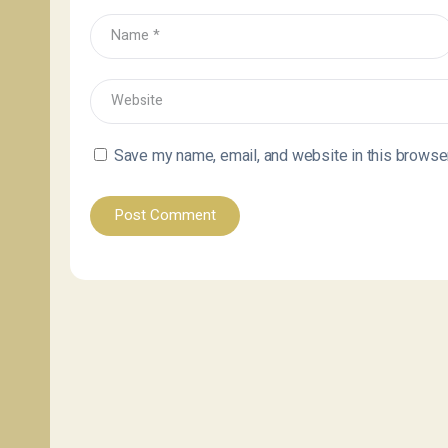
Save my name, email, and website in this browser