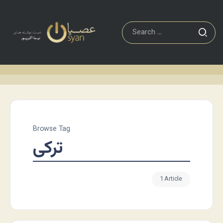
Browse Tag
ترکی
1 Article