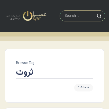
Browse Tag
ثروت
1 Article