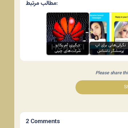
مطالب مرتبط:
نگرانی‌هایی برای اپ
درگیری آمریکا و
پرسشگر ناشناس
شرکت‌های چینی
Please share this 
Sh
2 Comments