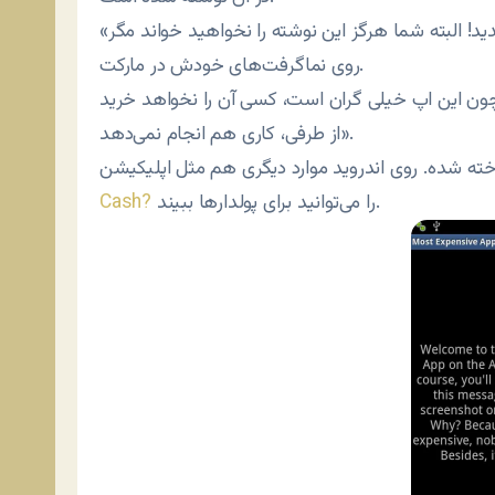
«به گران‌ترین اپلیکیشن دنیا در اندروید مارکت خوش آمدید! البته شما هرگز این نوشته را نخواهید خواند مگر
روی نماگرفت‌های خودش در مارکت.
از طرفی، کاری هم انجام نمی‌دهد».
را می‌توانید برای پولدارها ببیند.
Cash?