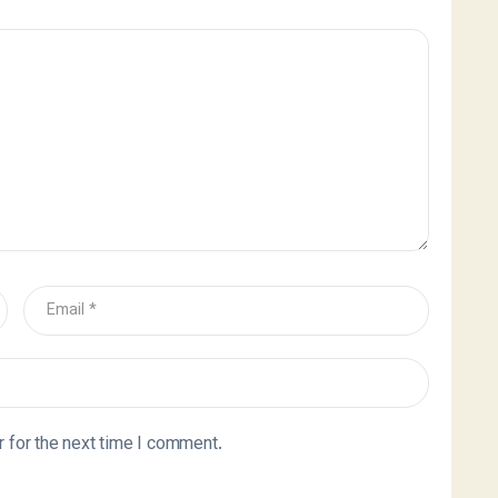
 for the next time I comment.