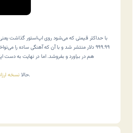
۹۹۹.۹۹ دلار منتشر شد و با آن که آهنگی ساده را می
هم در بیاورد و بفروشد. اما در نهایت به دست 
را می‌توانید روی اپ‌استور با قیمت ۷ دلار پیدا کنید.
حالا
نسخه ارزا