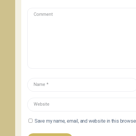
Save my name, email, and website in this browser