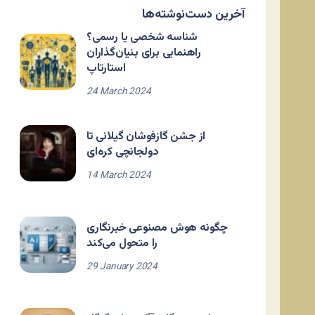
آخرین دست‌نوشته‌ها
شناسه شخصی یا رسمی؟
راهنمایی برای بنیان‌گذاران
استارتاپ
24 March 2024
از جشن گازفوشان گیلانی تا
دولجانچی کره‌ای
14 March 2024
چگونه هوش مصنوعی خبرنگاری
را متحول می‌کند
29 January 2024