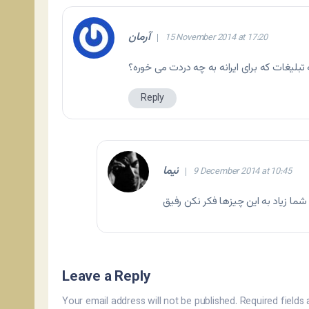
آرمان
15 November 2014 at 17:20
تبلیغات که برای ایرانه به چه دردت می خوره؟
Reply
نیما
9 December 2014 at 10:45
یق 🙂
Leave a Reply
Your email address will not be published.
Required fields