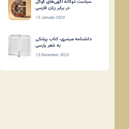
سیاست دوگانه آگهی‌های گوگل
در برابر زبان فارسی
15 January 2024
دانشنامه مِیسَری، کتاب پزشکی
به شعر پارسی
15 December 2023