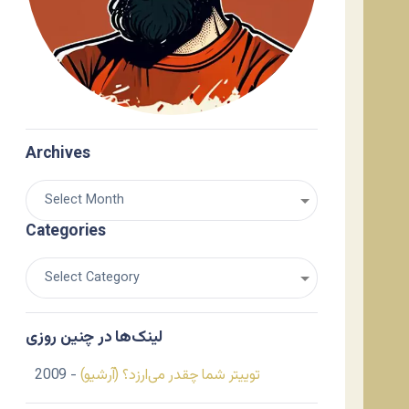
Archives
Categories
لینک‌ها در چنین روزی
توییتر شما چقدر می‌ارزد؟ (آرشیو)
- 2009