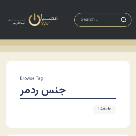
Browse Tag
جنس ردمر
1 Article