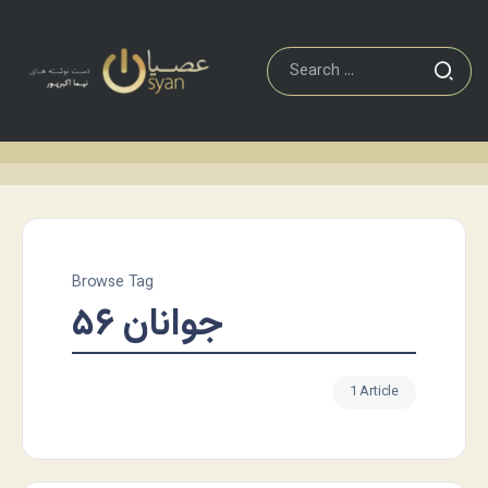
Browse Tag
جوانان ۵۶
1 Article