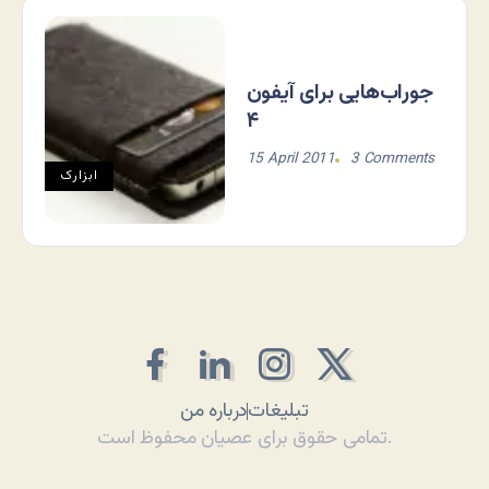
جوراب‌هایی برای آیفون
۴
15 April 2011
3 Comments
ابزارک
تبلیغات
درباره من
تمامی حقوق برای عصیان محفوظ است.