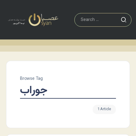
Browse Tag
جوراب
1 Article