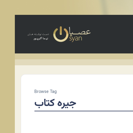
Browse Tag
جیره کتاب