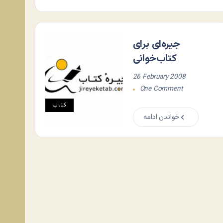
جیره‌ای برای
کتاب‌خوانی
26 February 2008
One Comment
کتاب
خواندن ادامه