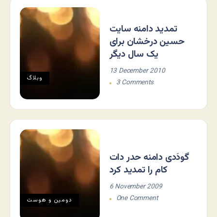
تمدید دامنه سایت
حسین درخشان برای
یک سال دیگر
13 December 2010
وبلاگ
3 Comments
گودَدی دامنه حدر دات
کام را تمدید کرد
6 November 2009
One Comment
دومين و هوست