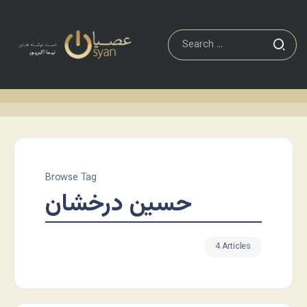
Browse Tag
حسین درخشان
4 Articles