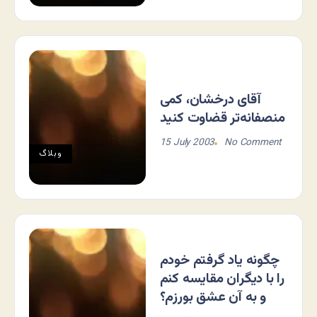
آقای درخشان، کمی
منصفانه‌تر قضاوت کنید
15 July 2003
No Comment
وبلاگ
چگونه یاد گرفتم خودم
را با دیگران مقایسه کنم
و به آن عشق بورزم؟