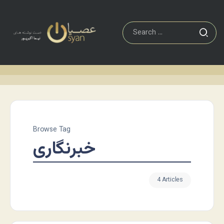
Browse Tag
خبرنگاری
4 Articles