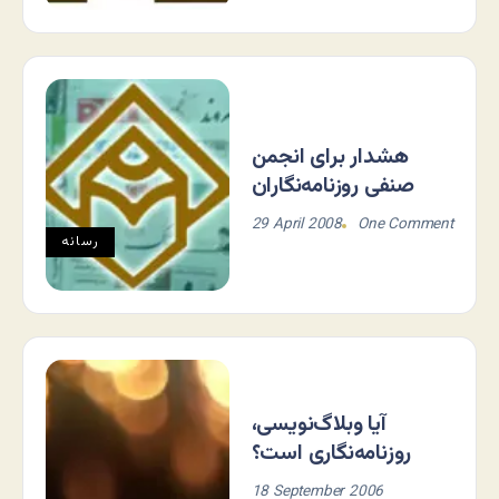
هشدار برای انجمن
صنفی روزنامه‌نگاران
29 April 2008
One Comment
رسانه
آیا وبلاگ‌نویسی،
روزنامه‌نگاری است؟
18 September 2006