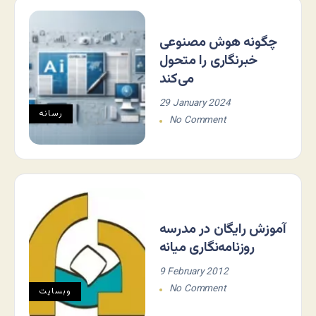
چگونه هوش مصنوعی
خبرنگاری را متحول
می‌کند
29 January 2024
رسانه
No Comment
آموزش رایگان در مدرسه
روزنامه‌نگاری میانه
9 February 2012
No Comment
وبسایت