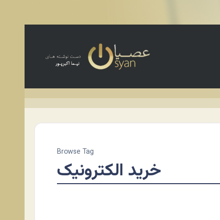
Browse Tag
خرید الکترونیک