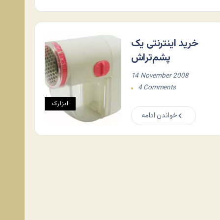
خرید اینترنتی یک
پشم‌تراش
14 November 2008
4 Comments
ابزارک
خواندن ادامه