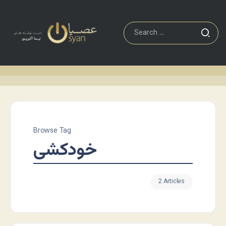
Browse Tag
خودکشی
2 Articles