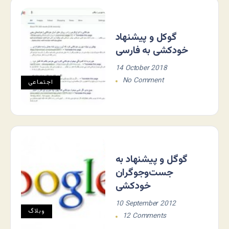
گوکل و پیشنهاد
خودکشی به فارسی
14 October 2018
No Comment
اجتماعی
گوگل و پیشنهاد به
جست‌وجوگران
خودکشی
10 September 2012
وبلاگ
12 Comments