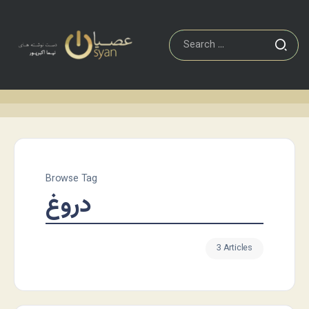
Browse Tag
دروغ
3 Articles