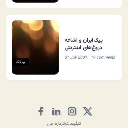
پیک‌ایران و اشاعه
دروغ‌های اینترنتی
31 July 2004
19 Comments
وبلاگ
تبلیغات
درباره من