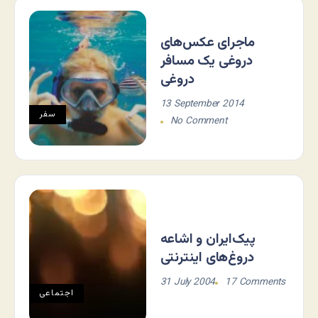
ماجرای عکس‌های
دروغی یک مسافر
دروغی
13 September 2014
سفر
No Comment
پيک‌ايران و اشاعه
دروغ‌های اينترنتی
31 July 2004
17 Comments
اجتماعی