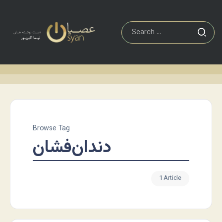
Browse Tag
دندان‌فشان
1 Article